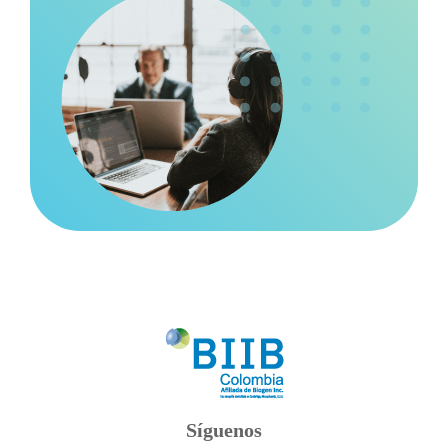
Síguenos