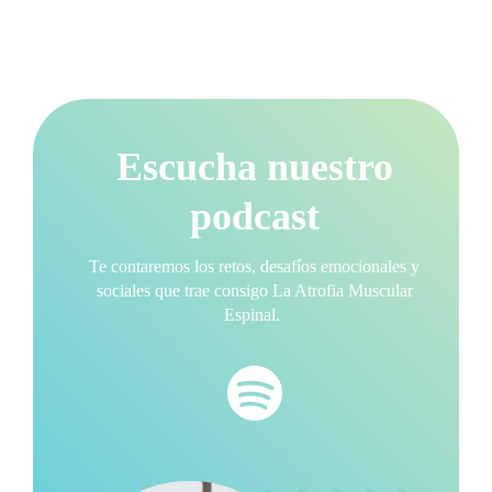
Escucha nuestro
podcast
Te contaremos los retos, desafíos emocionales y
sociales que trae consigo La Atrofia Muscular
Espinal.