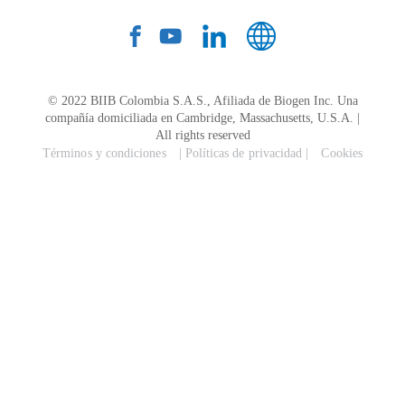
© 2022 BIIB Colombia S.A.S., Afiliada de Biogen Inc. Una
compañía domiciliada en Cambridge, Massachusetts, U.S.A. |
All rights reserved
Términos y condiciones
| Políticas de privacidad |
Cookies