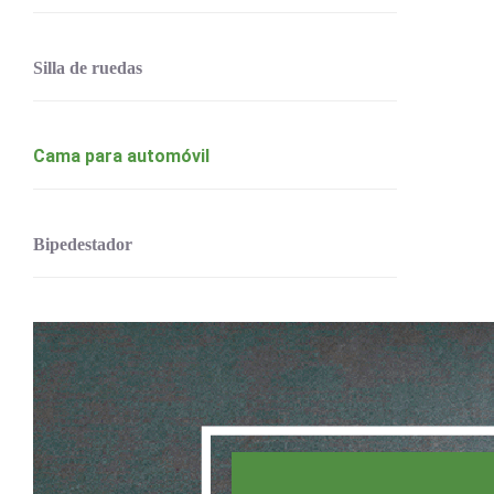
Silla de ruedas
Cama para automóvil
Bipedestador