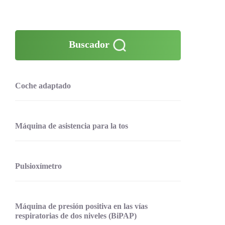
Buscador
Coche adaptado
Máquina de asistencia para la tos
Pulsioxímetro
Máquina de presión positiva en las vías
respiratorias de dos niveles (BiPAP)