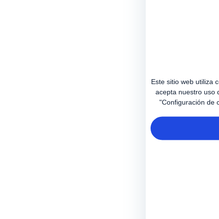
Este sitio web utiliza
acepta nuestro uso 
"Configuración de c