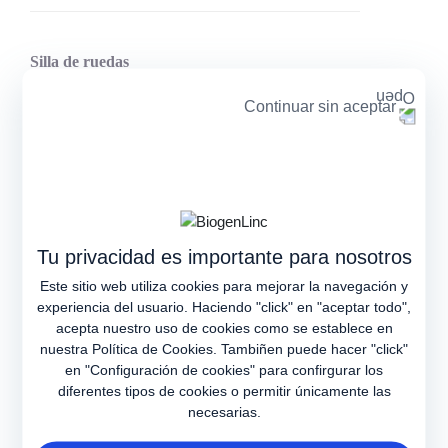
Silla de ruedas
Continuar sin aceptar
Cama para automóvil
Bipedestador
Tu privacidad es importante para nosotros
Este sitio web utiliza cookies para mejorar la navegación y
experiencia del usuario. Haciendo "click" en "aceptar todo",
acepta nuestro uso de cookies como se establece en
nuestra
Política de Cookies
. Tambiñen puede hacer "click"
en "Configuración de cookies" para confirgurar los
diferentes tipos de cookies o permitir únicamente las
necesarias.