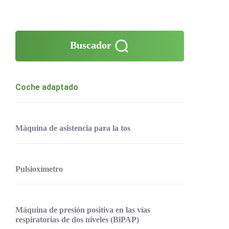
Buscador
Coche adaptado
Máquina de asistencia para la tos
Pulsioxímetro
Máquina de presión positiva en las vías
respiratorias de dos niveles (BiPAP)