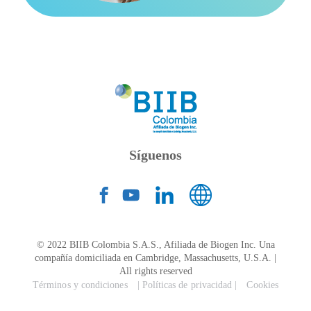
Síguenos
© 2022 BIIB Colombia S.A.S., Afiliada de Biogen Inc. Una
compañía domiciliada en Cambridge, Massachusetts, U.S.A. |
All rights reserved
Términos y condiciones
| Políticas de privacidad |
Cookies