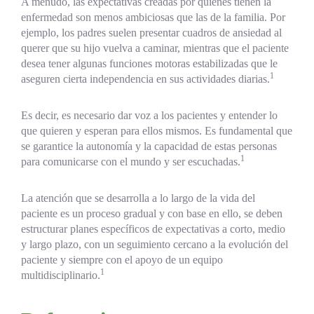
A menudo, las expectativas creadas por quienes tienen la
enfermedad son menos ambiciosas que las de la familia. Por
ejemplo, los padres suelen presentar cuadros de ansiedad al
querer que su hijo vuelva a caminar, mientras que el paciente
desea tener algunas funciones motoras estabilizadas que le
1
aseguren cierta independencia en sus actividades diarias.
Es decir, es necesario dar voz a los pacientes y entender lo
que quieren y esperan para ellos mismos. Es fundamental que
se garantice la autonomía y la capacidad de estas personas
1
para comunicarse con el mundo y ser escuchadas.
La atención que se desarrolla a lo largo de la vida del
paciente es un proceso gradual y con base en ello, se deben
estructurar planes específicos de expectativas a corto, medio
y largo plazo, con un seguimiento cercano a la evolución del
paciente y siempre con el apoyo de un equipo
1
multidisciplinario.