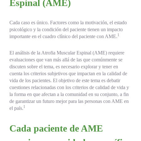
Espinal (AME)
Cada caso es único. Factores como la motivación, el estado
psicológico y la condición del paciente tienen un impacto
1
importante en el cuadro clínico del paciente con AME.
El análisis de la Atrofia Muscular Espinal (AME) requiere
evaluaciones que van más allá de las que comúnmente se
discuten sobre el tema, es necesario explorar y tener en
cuenta los criterios subjetivos que impactan en la calidad de
vida de los pacientes. El objetivo de este tema es debatir
cuestiones relacionadas con los criterios de calidad de vida y
la forma en que afectan a la comunidad en su conjunto, a fin
de garantizar un futuro mejor para las personas con AME en
1
el país.
Cada paciente de AME