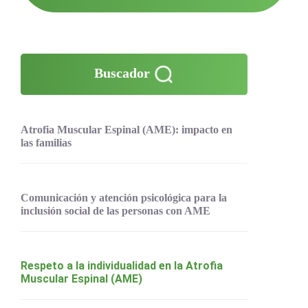
Buscador
Atrofia Muscular Espinal (AME): impacto en
las familias
Comunicación y atención psicológica para la
inclusión social de las personas con AME
Respeto a la individualidad en la Atrofia
Muscular Espinal (AME)