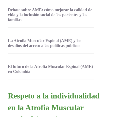
Debate sobre AME: cómo mejorar la calidad de
vida y la inclusión social de los pacientes y las
familias
La Atrofia Muscular Espinal (AME) y los
desafíos del acceso a las políticas públicas
El futuro de la Atrofia Muscular Espinal (AME)
en Colombia
Respeto a la individualidad
en la Atrofia Muscular