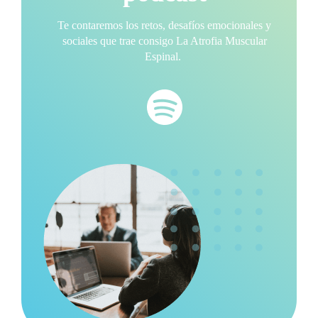
Te contaremos los retos, desafíos emocionales y
sociales que trae consigo La Atrofia Muscular
Espinal.